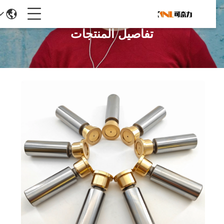
تفاصيل المنتجات