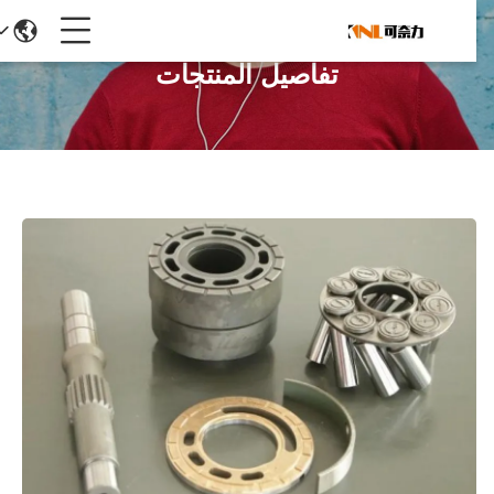
تفاصيل المنتجات