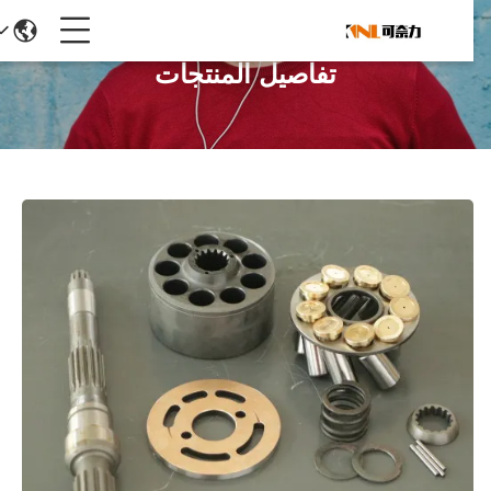
تفاصيل المنتجات