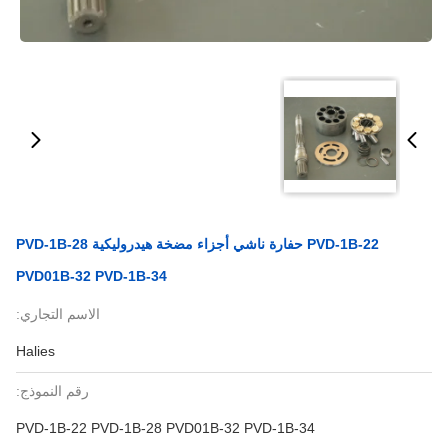
PVD-1B-22 حفارة ناشي أجزاء مضخة هيدروليكية PVD-1B-28
PVD01B-32 PVD-1B-34
الاسم التجاري:
Halies
رقم النموذج:
PVD-1B-22 PVD-1B-28 PVD01B-32 PVD-1B-34