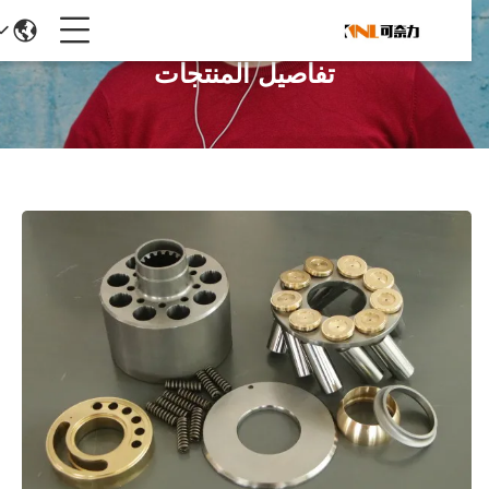
تفاصيل المنتجات