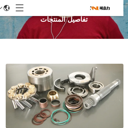
تفاصيل المنتجات